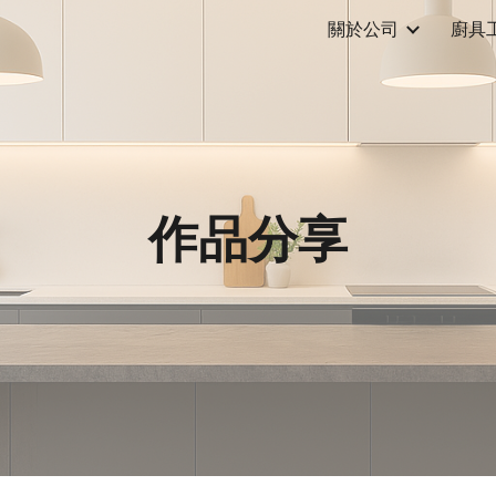
關於公司
廚具
ip to main content
Skip to navigat
作品分享